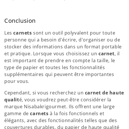
Conclusion
Les
carnets
sont un outil polyvalent pour toute
personne qui a besoin d'écrire, d'organiser ou de
stocker des informations dans un format portable
et pratique. Lorsque vous choisissez un
carnet
, il
est important de prendre en compte la taille, le
type de papier et toutes les fonctionnalités
supplémentaires qui peuvent être importantes
pour vous.
Cependant, si vous recherchez un
carnet de haute
qualit
é, vous voudrez peut-être considérer la
marque Nisabakrigourmet. Ils offrent une large
gamme de
carnets
à la fois fonctionnels et
élégants, avec des fonctionnalités telles que des
couvertures durables, du papier de haute qualité