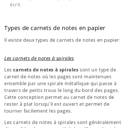
écrit.
Types de carnets de notes en papier
Il existe deux types de carnets de notes en papier:
Les carnets de notes à spirales
Les
carnets de notes à spirales
sont un type de
carnet de notes où les pages sont maintenues
ensemble par une spirale métallique qui passe à
travers de petits trous le long du bord des pages.
Cette conception permet au carnet de notes de
rester à plat lorsqu'il est ouvert et permet de
tourner facilement les pages.
Les carnets de notes à spirales sont généralement