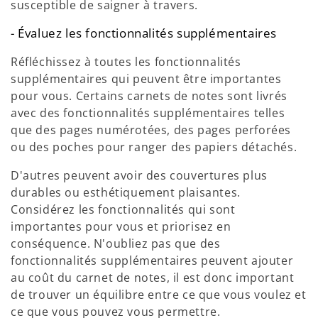
susceptible de saigner à travers.
- Évaluez les fonctionnalités supplémentaires
Réfléchissez à toutes les fonctionnalités
supplémentaires qui peuvent être importantes
pour vous. Certains carnets de notes sont livrés
avec des fonctionnalités supplémentaires telles
que des pages numérotées, des pages perforées
ou des poches pour ranger des papiers détachés.
D'autres peuvent avoir des couvertures plus
durables ou esthétiquement plaisantes.
Considérez les fonctionnalités qui sont
importantes pour vous et priorisez en
conséquence. N'oubliez pas que des
fonctionnalités supplémentaires peuvent ajouter
au coût du carnet de notes, il est donc important
de trouver un équilibre entre ce que vous voulez et
ce que vous pouvez vous permettre.