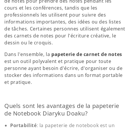
de notes pour prendre des notes pendant les
cours et les conférences, tandis que les
professionnels les utilisent pour suivre des
informations importantes, des idées ou des listes
de tâches. Certaines personnes utilisent également
des carnets de notes pour l'écriture créative, le
dessin ou le croquis.
Dans l'ensemble, la
papeterie de carnet de notes
est un outil polyvalent et pratique pour toute
personne ayant besoin d'écrire, d'organiser ou de
stocker des informations dans un format portable
et pratique.
Quels sont les avantages de la papeterie
de Notebook Diaryku Doaku?
Portabilité
: la papeterie de notebook est un