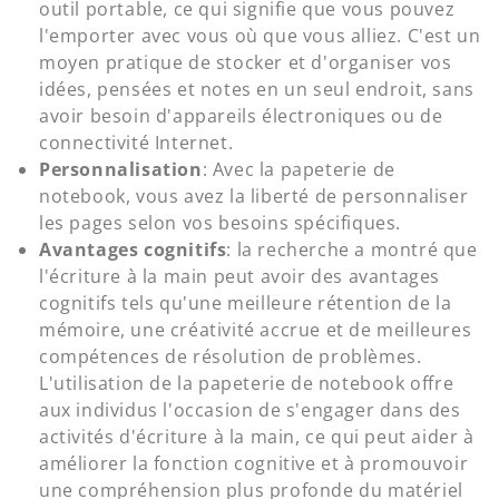
outil portable, ce qui signifie que vous pouvez
l'emporter avec vous où que vous alliez. C'est un
moyen pratique de stocker et d'organiser vos
idées, pensées et notes en un seul endroit, sans
avoir besoin d'appareils électroniques ou de
connectivité Internet.
Personnalisation
: Avec la papeterie de
notebook, vous avez la liberté de personnaliser
les pages selon vos besoins spécifiques.
Avantages cognitifs
: la recherche a montré que
l'écriture à la main peut avoir des avantages
cognitifs tels qu'une meilleure rétention de la
mémoire, une créativité accrue et de meilleures
compétences de résolution de problèmes.
L'utilisation de la papeterie de notebook offre
aux individus l'occasion de s'engager dans des
activités d'écriture à la main, ce qui peut aider à
améliorer la fonction cognitive et à promouvoir
une compréhension plus profonde du matériel