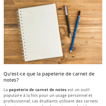
Qu'est-ce que la papeterie de carnet de
notes?
La
papeterie de carnet de notes
est un outil
populaire à la fois pour un usage personnel et
professionnel. Les étudiants utilisent des carnets