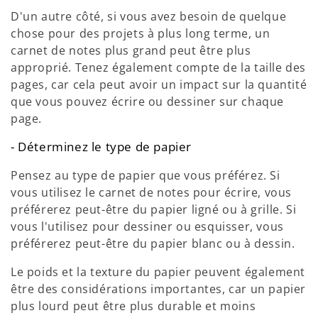
D'un autre côté, si vous avez besoin de quelque
chose pour des projets à plus long terme, un
carnet de notes plus grand peut être plus
approprié. Tenez également compte de la taille des
pages, car cela peut avoir un impact sur la quantité
que vous pouvez écrire ou dessiner sur chaque
page.
- Déterminez le type de papier
Pensez au type de papier que vous préférez. Si
vous utilisez le carnet de notes pour écrire, vous
préférerez peut-être du papier ligné ou à grille. Si
vous l'utilisez pour dessiner ou esquisser, vous
préférerez peut-être du papier blanc ou à dessin.
Le poids et la texture du papier peuvent également
être des considérations importantes, car un papier
plus lourd peut être plus durable et moins