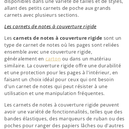
disponibles dans une variété de tailles et de styles,
allant des petits carnets de poche aux grands
carnets avec plusieurs sections.
Les carnets de notes à couverture rigide
Les
carnets de notes à couverture rigide
sont un
type de carnet de notes où les pages sont reliées
ensemble avec une couverture rigide,
généralement en
carton
ou dans un matériau
similaire. La couverture rigide offre une durabilité
et une protection pour les pages à l'intérieur, en
faisant un choix idéal pour ceux qui ont besoin
d'un carnet de notes qui peut résister à une
utilisation et une manipulation fréquentes.
Les carnets de notes à couverture rigide peuvent
avoir une variété de fonctionnalités, telles que des
bandes élastiques, des marqueurs de ruban ou des
poches pour ranger des papiers lâches ou d'autres