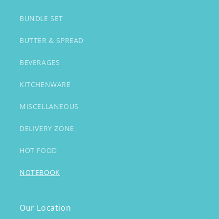
BUNDLE SET
BUTTER & SPREAD
BEVERAGES
KITCHENWARE
MISCELLANEOUS
DELIVERY ZONE
HOT FOOD
NOTEBOOK
Our Location