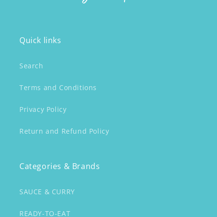
Quick links
Search
Terms and Conditions
Privacy Policy
Return and Refund Policy
Categories & Brands
SAUCE & CURRY
READY-TO-EAT