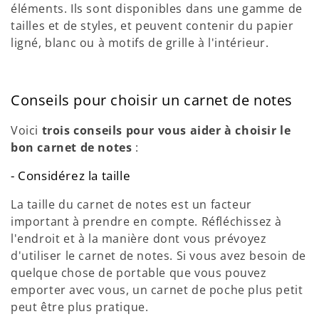
éléments. Ils sont disponibles dans une gamme de
tailles et de styles, et peuvent contenir du papier
ligné, blanc ou à motifs de grille à l'intérieur.
Conseils pour choisir un carnet de notes
Voici
trois conseils pour vous aider à choisir le
bon carnet de notes
:
- Considérez la taille
La taille du carnet de notes est un facteur
important à prendre en compte. Réfléchissez à
l'endroit et à la manière dont vous prévoyez
d'utiliser le carnet de notes. Si vous avez besoin de
quelque chose de portable que vous pouvez
emporter avec vous, un carnet de poche plus petit
peut être plus pratique.