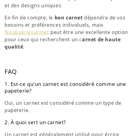
et des designs uniques.
En fin de compte, le
bon carnet
dépendra de vos
besoins et préférences individuels, mais
Nisabakrigourmet
peut être une excellente option
pour ceux qui recherchent un c
arnet de haute
qualité
.
FAQ
1. Est-ce qu'un carnet est considéré comme une
papeterie?
Oui, un carnet est considéré comme un type de
papeterie.
2. À quoi sert un carnet?
Un carnet est généralement utilisé pour écrire,