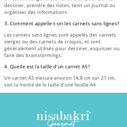
dessiner, prendre des notes, tenir un journal ou
organiser des informations.
3. Comment appelle-t-on les carnets sans lignes?
Les carnets sans lignes sont appelés des carnets
vierges ou des carnets de croquis, et sont
généralement utilisés pour dessiner, esquisser ou
faire des brainstormings.
4. Quelle est la taille d'un carnet A5?
Un carnet A5 mesure environ 14,8 cm sur 21 cm,
soit la moitié de la taille d'une feuille A4.