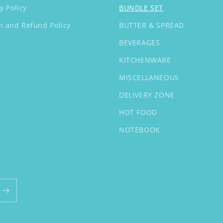
y Policy
BUNDLE SET
n and Refund Policy
BUTTER & SPREAD
BEVERAGES
KITCHENWARE
MISCELLANEOUS
DELIVERY ZONE
HOT FOOD
NOTEBOOK